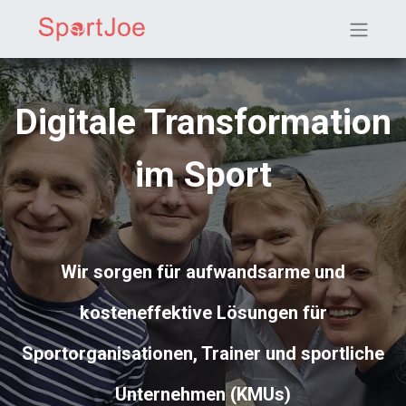
Digitale Transformation
im Sport
Wir sorgen für aufwandsarme und
kosteneffektive Lösungen für
Sportorganisationen, Trainer und sportliche
Unternehmen (KMUs)