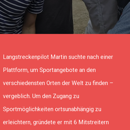
Langstreckenpilot Martin suchte nach einer
Plattform, um Sportangebote an den
verschiedensten Orten der Welt zu finden –
vergeblich. Um den Zugang zu
Sportmöglichkeiten ortsunabhängig zu
erleichtern, gründete er mit 6 Mitstreitern