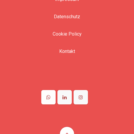
Datenschutz
Cookie Policy
Kontakt
​
​​
​